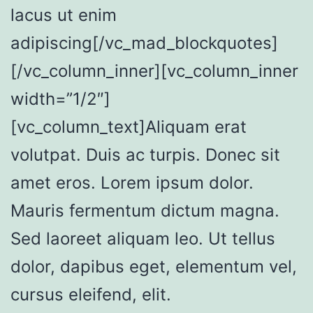
lacus ut enim
adipiscing[/vc_mad_blockquotes]
[/vc_column_inner][vc_column_inner
width=”1/2″]
[vc_column_text]Aliquam erat
volutpat. Duis ac turpis. Donec sit
amet eros. Lorem ipsum dolor.
Mauris fermentum dictum magna.
Sed laoreet aliquam leo. Ut tellus
dolor, dapibus eget, elementum vel,
cursus eleifend, elit.