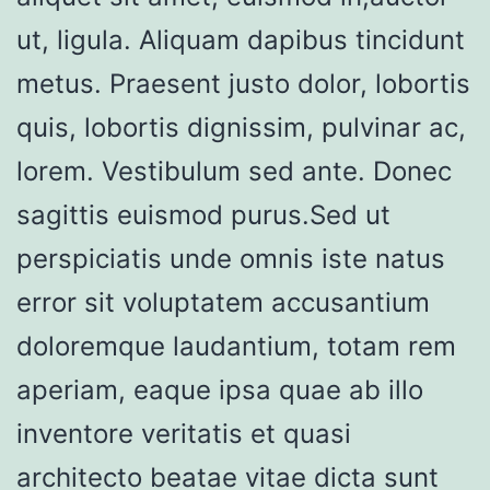
ut, ligula. Aliquam dapibus tincidunt
metus. Praesent justo dolor, lobortis
quis, lobortis dignissim, pulvinar ac,
lorem. Vestibulum sed ante. Donec
sagittis euismod purus.Sed ut
perspiciatis unde omnis iste natus
error sit voluptatem accusantium
doloremque laudantium, totam rem
aperiam, eaque ipsa quae ab illo
inventore veritatis et quasi
architecto beatae vitae dicta sunt