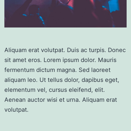
Aliquam erat volutpat. Duis ac turpis. Donec
sit amet eros. Lorem ipsum dolor. Mauris
fermentum dictum magna. Sed laoreet
aliquam leo. Ut tellus dolor, dapibus eget,
elementum vel, cursus eleifend, elit.
Aenean auctor wisi et urna. Aliquam erat
volutpat.