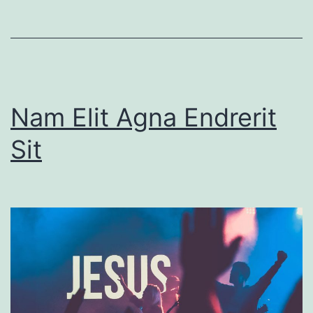
Nam Elit Agna Endrerit
Sit