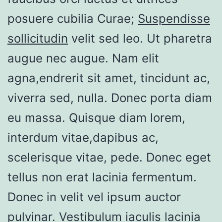
posuere cubilia Curae;
Suspendisse
sollicitudin
velit sed leo. Ut pharetra
augue nec augue. Nam elit
agna,endrerit sit amet, tincidunt ac,
viverra sed, nulla. Donec porta diam
eu massa. Quisque diam lorem,
interdum vitae,dapibus ac,
scelerisque vitae, pede. Donec eget
tellus non erat lacinia fermentum.
Donec in velit vel ipsum auctor
pulvinar. Vestibulum iaculis lacinia