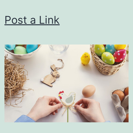
Post a Link