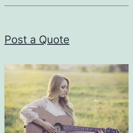
Post a Quote