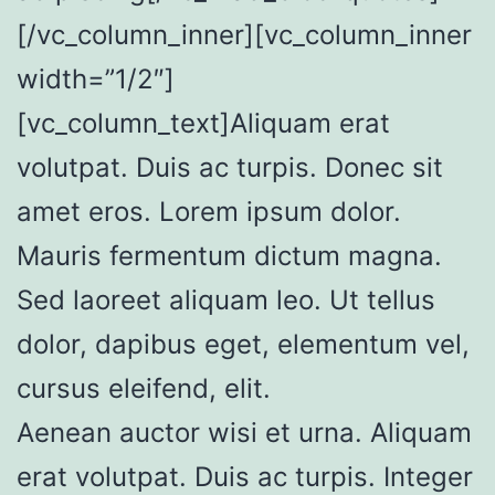
[/vc_column_inner][vc_column_inner
width=”1/2″]
[vc_column_text]Aliquam erat
volutpat. Duis ac turpis. Donec sit
amet eros. Lorem ipsum dolor.
Mauris fermentum dictum magna.
Sed laoreet aliquam leo. Ut tellus
dolor, dapibus eget, elementum vel,
cursus eleifend, elit.
Aenean auctor wisi et urna. Aliquam
erat volutpat. Duis ac turpis. Integer