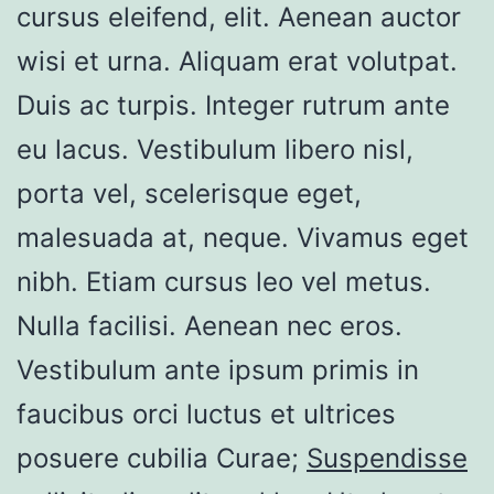
cursus eleifend, elit. Aenean auctor
wisi et urna. Aliquam erat volutpat.
Duis ac turpis. Integer rutrum ante
eu lacus. Vestibulum libero nisl,
porta vel, scelerisque eget,
malesuada at, neque. Vivamus eget
nibh. Etiam cursus leo vel metus.
Nulla facilisi. Aenean nec eros.
Vestibulum ante ipsum primis in
faucibus orci luctus et ultrices
posuere cubilia Curae;
Suspendisse