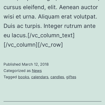
cursus eleifend, elit. Aenean auctor
wisi et urna. Aliquam erat volutpat.
Duis ac turpis. Integer rutrum ante
eu lacus.[/vc_column_text]
[/vc_column][/vc_row]
Published
March 12, 2018
Categorized as
News
Tagged
books
,
calendars
,
candles
,
giftes