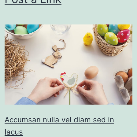
Accumsan nulla vel diam sed in
lacus