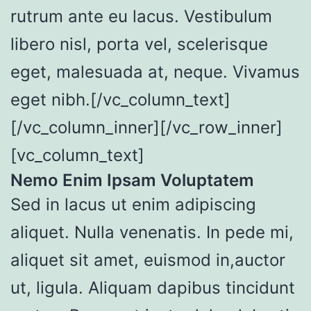
rutrum ante eu lacus. Vestibulum
libero nisl, porta vel, scelerisque
eget, malesuada at, neque. Vivamus
eget nibh.[/vc_column_text]
[/vc_column_inner][/vc_row_inner]
[vc_column_text]
Nemo Enim Ipsam Voluptatem
Sed in lacus ut enim adipiscing
aliquet. Nulla venenatis. In pede mi,
aliquet sit amet, euismod in,auctor
ut, ligula. Aliquam dapibus tincidunt