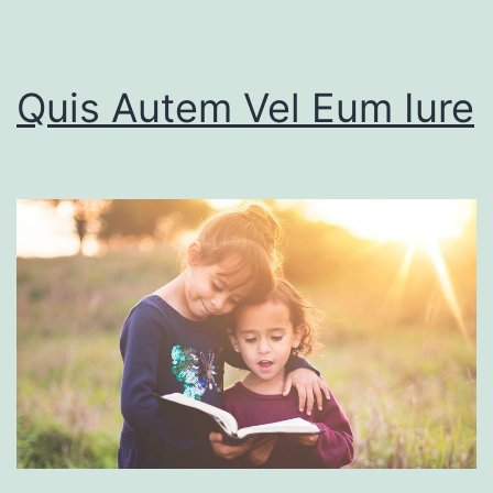
Quis Autem Vel Eum Iure